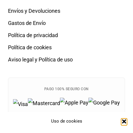
Envíos y Devoluciones
Gastos de Envío
Política de privacidad
Política de cookies
Aviso legal y Política de uso
PAGO 100% SEGURO CON
Uso de cookies