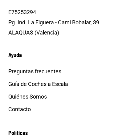
E75253294
Pg. Ind. La Figuera - Cami Bobalar, 39
ALAQUAS (Valencia)
Ayuda
Preguntas frecuentes
Guía de Coches a Escala
Quiénes Somos
Contacto
Políticas