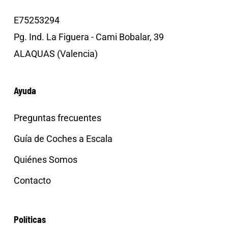
E75253294
Pg. Ind. La Figuera - Cami Bobalar, 39
ALAQUAS (Valencia)
Ayuda
Preguntas frecuentes
Guía de Coches a Escala
Quiénes Somos
Contacto
Políticas