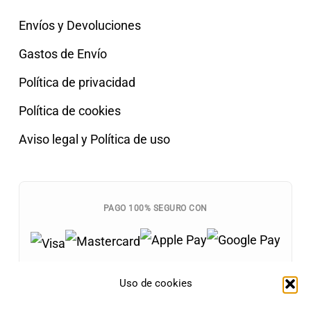
Envíos y Devoluciones
Gastos de Envío
Política de privacidad
Política de cookies
Aviso legal y Política de uso
PAGO 100% SEGURO CON
Uso de cookies