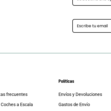
Políticas
as frecuentes
Envíos y Devoluciones
 Coches a Escala
Gastos de Envío