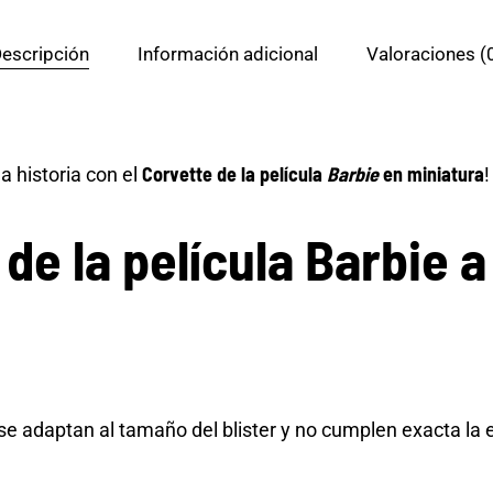
escripción
Información adicional
Valoraciones (
Corvette de la película
Barbie
en miniatura
a historia con el
!
de la película Barbie a
e adaptan al tamaño del blister y no cumplen exacta la 