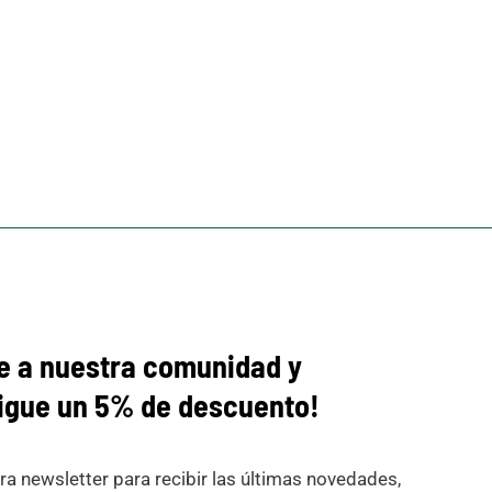
e a nuestra comunidad y
igue
un 5% de descuento!
ra newsletter para recibir las últimas novedades,