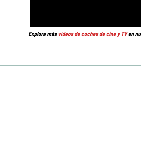
Explora más
vídeos de coches de cine y TV
en nu