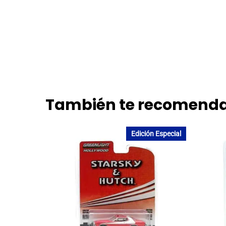
También te recomen
Edición Especial