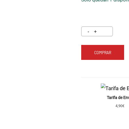
COMPRAR
Tarifa de En
4,90€