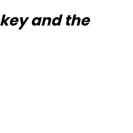
key and the