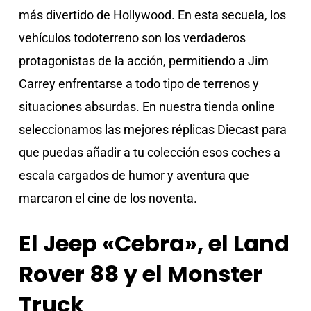
más divertido de Hollywood. En esta secuela, los
vehículos todoterreno son los verdaderos
protagonistas de la acción, permitiendo a Jim
Carrey enfrentarse a todo tipo de terrenos y
situaciones absurdas. En nuestra tienda online
seleccionamos las mejores réplicas Diecast para
que puedas añadir a tu colección esos coches a
escala cargados de humor y aventura que
marcaron el cine de los noventa.
El Jeep «Cebra», el Land
Rover 88 y el Monster
Truck