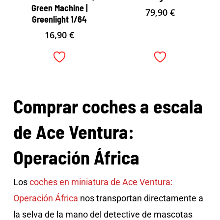
Green Machine |
79,90
€
Greenlight 1/64
16,90
€
Comprar coches a escala
de Ace Ventura:
Operación África
Los
coches en miniatura de Ace Ventura:
Operación África
nos transportan directamente a
la selva de la mano del detective de mascotas