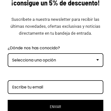
¡consigue
un 5% de descuento!
Suscríbete a nuestra newsletter para recibir las
últimas novedades, ofertas exclusivas y noticias
directamente en tu bandeja de entrada.
¿Dónde nos has conocido?
Selecciona una opción
ENVIAR