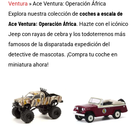
Ventura
»
Ace Ventura: Operación África
coches a escala de
Explora nuestra colección de
Ace Ventura: Operación África
. Hazte con el icónico
Jeep con rayas de cebra y los todoterrenos más
famosos de la disparatada expedición del
detective de mascotas. ¡Compra tu coche en
miniatura ahora!