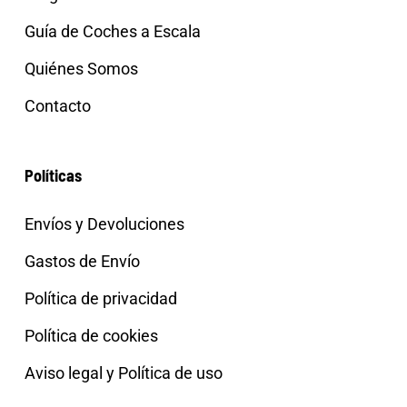
Guía de Coches a Escala
Quiénes Somos
Contacto
Políticas
Envíos y Devoluciones
Gastos de Envío
Política de privacidad
Política de cookies
Aviso legal y Política de uso