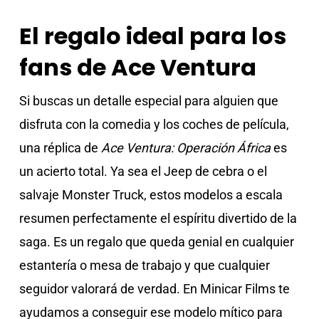
El regalo ideal para los
fans de Ace Ventura
Si buscas un detalle especial para alguien que
disfruta con la comedia y los coches de película,
una réplica de
Ace Ventura: Operación África
es
un acierto total. Ya sea el Jeep de cebra o el
salvaje Monster Truck, estos modelos a escala
resumen perfectamente el espíritu divertido de la
saga. Es un regalo que queda genial en cualquier
estantería o mesa de trabajo y que cualquier
seguidor valorará de verdad. En Minicar Films te
ayudamos a conseguir ese modelo mítico para