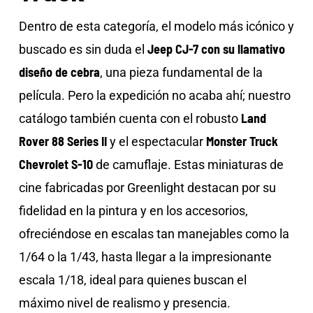
Dentro de esta categoría, el modelo más icónico y
Jeep CJ-7 con su llamativo
buscado es sin duda el
diseño de cebra
, una pieza fundamental de la
película. Pero la expedición no acaba ahí; nuestro
Land
catálogo también cuenta con el robusto
Rover 88 Series II
Monster Truck
y el espectacular
Chevrolet S-10
de camuflaje. Estas miniaturas de
cine fabricadas por Greenlight destacan por su
fidelidad en la pintura y en los accesorios,
ofreciéndose en escalas tan manejables como la
1/64 o la 1/43, hasta llegar a la impresionante
escala 1/18, ideal para quienes buscan el
máximo nivel de realismo y presencia.