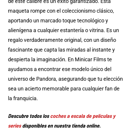
de este calibre es un éxito garantizado. Esta
maqueta rompe con el coleccionismo clásico,
aportando un marcado toque tecnológico y
alienígena a cualquier estantería o vitrina. Es un
regalo verdaderamente original, con un diseño
fascinante que capta las miradas al instante y
despierta la imaginación. En Minicar Films te
ayudamos a encontrar ese modelo único del
universo de Pandora, asegurando que tu elección
sea un acierto memorable para cualquier fan de
la franquicia.
Descubre todos los
coches a escala de películas y
series
disponibles en nuestra tienda online.