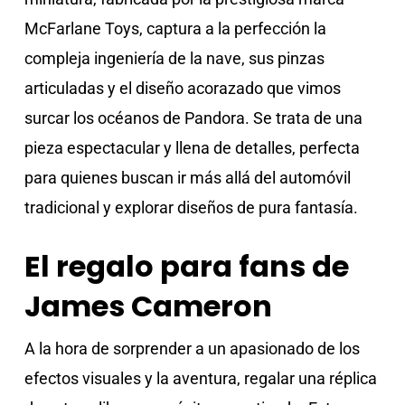
McFarlane Toys, captura a la perfección la
compleja ingeniería de la nave, sus pinzas
articuladas y el diseño acorazado que vimos
surcar los océanos de Pandora. Se trata de una
pieza espectacular y llena de detalles, perfecta
para quienes buscan ir más allá del automóvil
tradicional y explorar diseños de pura fantasía.
El regalo para fans de
James Cameron
A la hora de sorprender a un apasionado de los
efectos visuales y la aventura, regalar una réplica