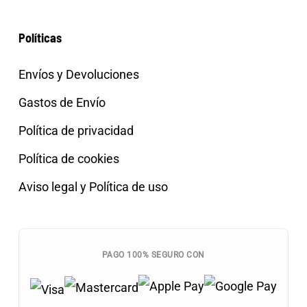
Políticas
Envíos y Devoluciones
Gastos de Envío
Política de privacidad
Política de cookies
Aviso legal y Política de uso
PAGO 100% SEGURO CON