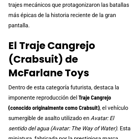
trajes mecánicos que protagonizaron las batallas
más épicas de la historia reciente de la gran
pantalla.
El Traje Cangrejo
(Crabsuit) de
McFarlane Toys
Dentro de esta categoría futurista, destaca la
Traje Cangrejo
imponente reproducción del
(conocido originalmente como Crabsuit)
, el vehículo
sumergible de asalto utilizado en
Avatar: El
sentido del agua (Avatar: The Way of Water)
. Esta
miniatura, fabricada por la prestigiosa marca