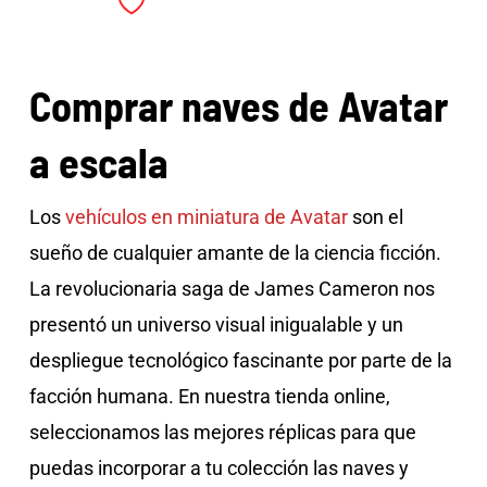
Comprar naves de Avatar
a escala
Los
vehículos en miniatura de Avatar
son el
sueño de cualquier amante de la ciencia ficción.
La revolucionaria saga de James Cameron nos
presentó un universo visual inigualable y un
despliegue tecnológico fascinante por parte de la
facción humana. En nuestra tienda online,
seleccionamos las mejores réplicas para que
puedas incorporar a tu colección las naves y