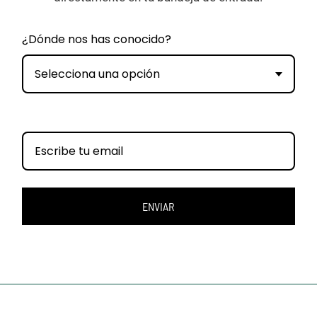
¿Dónde nos has conocido?
Selecciona una opción
ENVIAR