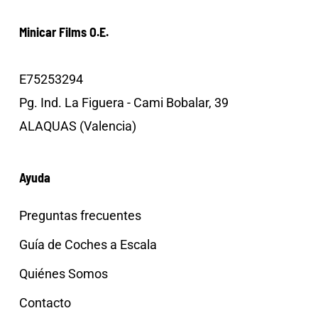
Minicar Films O.E.
E75253294
Pg. Ind. La Figuera - Cami Bobalar, 39
ALAQUAS (Valencia)
Ayuda
Preguntas frecuentes
Guía de Coches a Escala
Quiénes Somos
Contacto