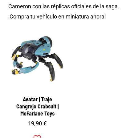
Cameron con las réplicas oficiales de la saga.
¡Compra tu vehículo en miniatura ahora!
Avatar | Traje
Cangrejo Crabsuit |
McFarlane Toys
19,90
€