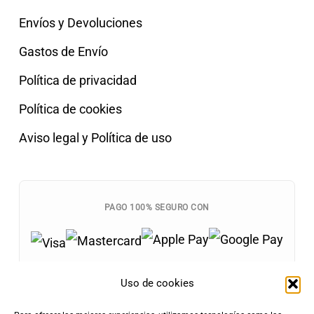
Envíos y Devoluciones
Gastos de Envío
Política de privacidad
Política de cookies
Aviso legal y Política de uso
PAGO 100% SEGURO CON
Uso de cookies