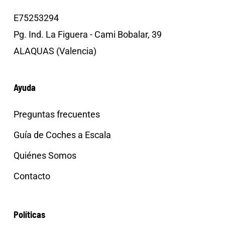
E75253294
Pg. Ind. La Figuera - Cami Bobalar, 39
ALAQUAS (Valencia)
Ayuda
Preguntas frecuentes
Guía de Coches a Escala
Quiénes Somos
Contacto
Políticas