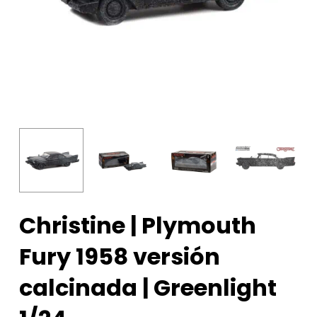
Christine | Plymouth
Fury 1958 versión
calcinada | Greenlight