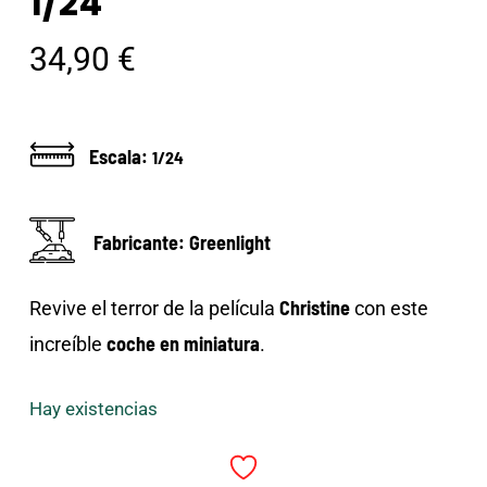
1/24
34,90
€
Escala:
1/24
Fabricante: Greenlight
Christine
Revive el terror de la película
con este
coche en miniatura
increíble
.
Hay existencias