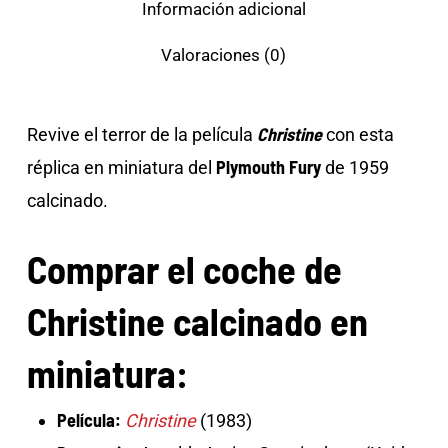
Información adicional
Valoraciones (0)
Christine
Revive el terror de la película
con esta
Plymouth Fury
réplica en miniatura del
de 1959
calcinado.
Comprar el coche de
Christine calcinado en
miniatura:
Película:
Christine
(1983)