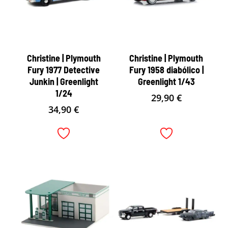
Christine | Plymouth
Christine | Plymouth
Fury 1977 Detective
Fury 1958 diabólico |
Junkin | Greenlight
Greenlight 1/43
1/24
29,90
€
34,90
€