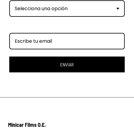
Selecciona una opción
ENVIAR
Minicar Films O.E.