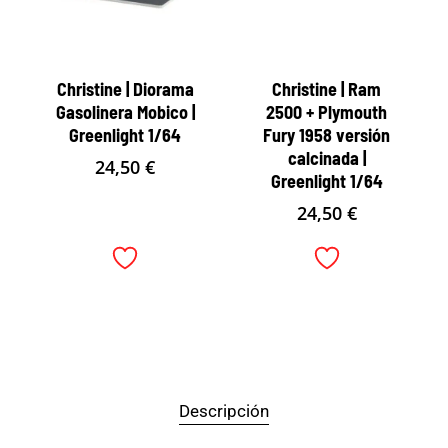
Christine | Diorama
Christine | Ram
Gasolinera Mobico |
2500 + Plymouth
Greenlight 1/64
Fury 1958 versión
calcinada |
24,50
€
Greenlight 1/64
24,50
€
Descripción