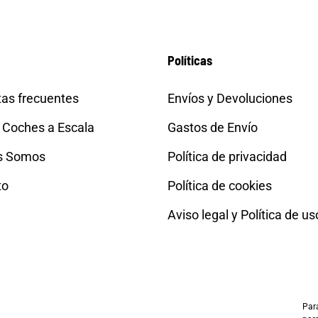
Políticas
as frecuentes
Envíos y Devoluciones
 Coches a Escala
Gastos de Envío
s Somos
Política de privacidad
to
Política de cookies
Aviso legal y Política de us
Para