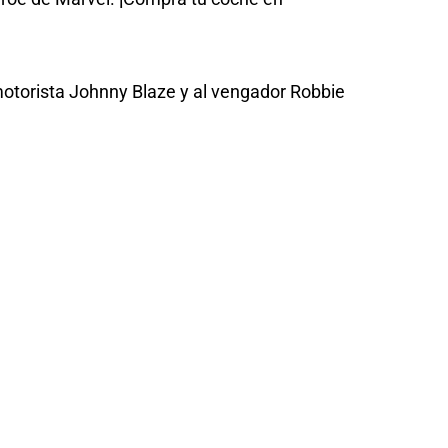
motorista Johnny Blaze y al vengador Robbie