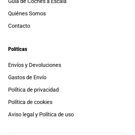
Guía de Coches a Escala
Quiénes Somos
Contacto
Políticas
Envíos y Devoluciones
Gastos de Envío
Política de privacidad
Política de cookies
Aviso legal y Política de uso