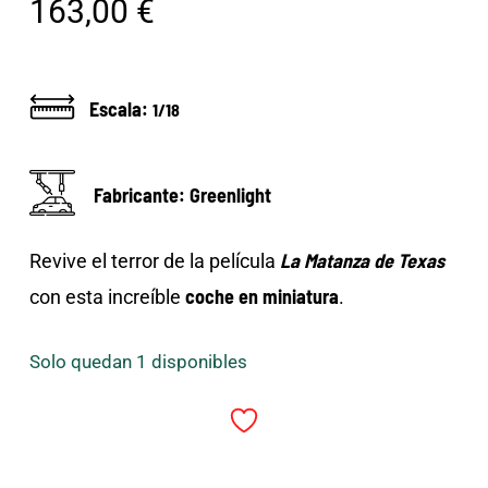
163,00
€
Escala:
1/18
Fabricante: Greenlight
La Matanza de Texas
Revive el terror de la película
coche en miniatura
con esta increíble
.
Solo quedan 1 disponibles