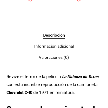
Descripción
Información adicional
Valoraciones (0)
La Matanza de Texas
Revive el terror de la película
con esta increíble reproducción de la camioneta
Chevrolet C-10
de 1971 en miniatura.