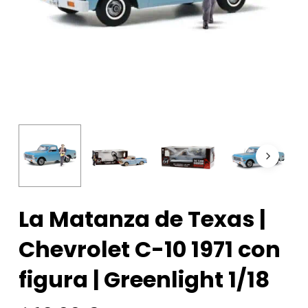
La Matanza de Texas |
Chevrolet C-10 1971 con
figura | Greenlight 1/18