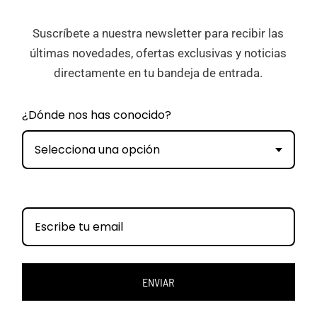
Suscríbete a nuestra newsletter para recibir las
últimas novedades, ofertas exclusivas y noticias
directamente en tu bandeja de entrada.
¿Dónde nos has conocido?
Selecciona una opción
ENVIAR