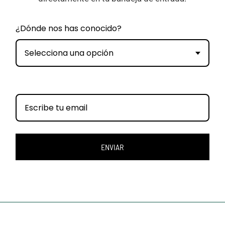
¿Dónde nos has conocido?
Selecciona una opción
ENVIAR