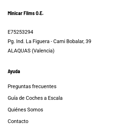
Minicar Films O.E.
E75253294
Pg. Ind. La Figuera - Cami Bobalar, 39
ALAQUAS (Valencia)
Ayuda
Preguntas frecuentes
Guía de Coches a Escala
Quiénes Somos
Contacto