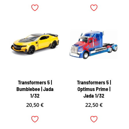
Transformers 5 |
Transformers 5 |
Bumblebee | Jada
Optimus Prime |
1/32
Jada 1/32
20,50
€
22,50
€