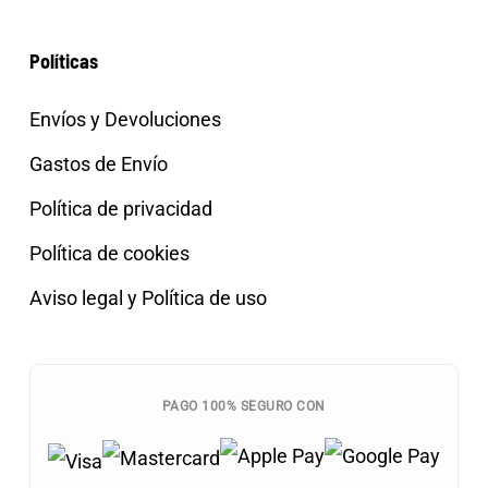
Políticas
Envíos y Devoluciones
Gastos de Envío
Política de privacidad
Política de cookies
Aviso legal y Política de uso
PAGO 100% SEGURO CON