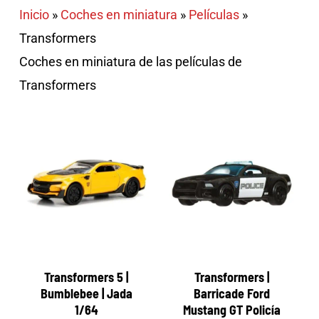
Inicio
»
Coches en miniatura
»
Películas
»
Transformers
Coches en miniatura de las películas de
Transformers
Transformers 5 |
Transformers |
Bumblebee | Jada
Barricade Ford
1/64
Mustang GT Policía