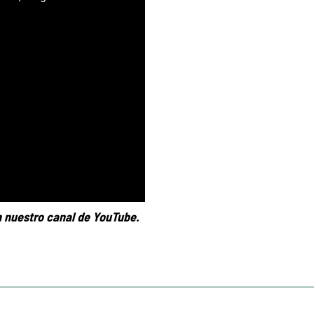
 nuestro canal de YouTube.