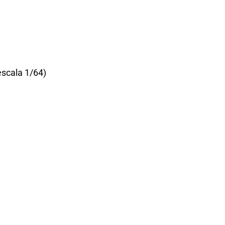
escala 1/64)