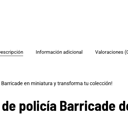
escripción
Información adicional
Valoraciones (
 Barricade en miniatura y transforma tu colección!
de policía Barricade
d