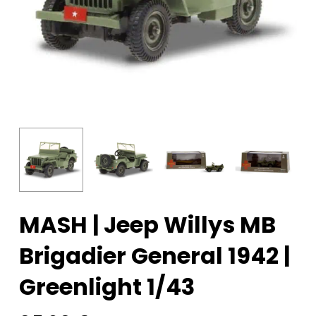
MASH | Jeep Willys MB
Brigadier General 1942 |
Greenlight 1/43