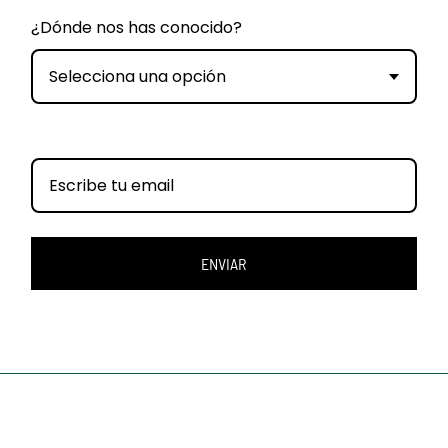
¿Dónde nos has conocido?
Selecciona una opción
ENVIAR