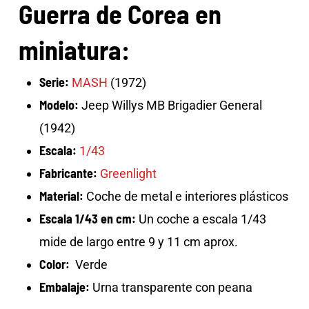
Guerra de Corea en
miniatura:
Serie:
MASH
(1972)
Modelo:
Jeep Willys MB Brigadier General
(1942)
Escala:
1/43
Fabricante:
Greenlight
Material:
Coche de metal e interiores plásticos
Escala 1/43 en cm:
Un coche a escala 1/43
mide de largo entre 9 y 11 cm aprox.
Color:
Verde
Embalaje:
Urna transparente con peana