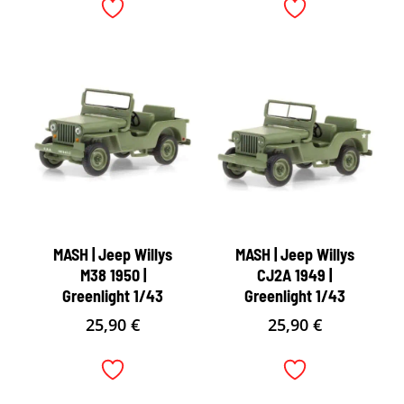
MASH | Jeep Willys
MASH | Jeep Willys
M38 1950 |
CJ2A 1949 |
Greenlight 1/43
Greenlight 1/43
25,90
€
25,90
€