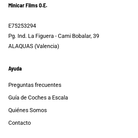
Minicar Films O.E.
E75253294
Pg. Ind. La Figuera - Cami Bobalar, 39
ALAQUAS (Valencia)
Ayuda
Preguntas frecuentes
Guía de Coches a Escala
Quiénes Somos
Contacto