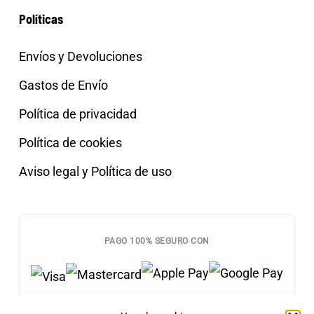
Políticas
Envíos y Devoluciones
Gastos de Envío
Política de privacidad
Política de cookies
Aviso legal y Política de uso
PAGO 100% SEGURO CON