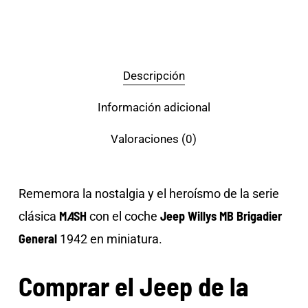
Descripción
Información adicional
Valoraciones (0)
Rememora la nostalgia y el heroísmo de la serie
M
A
SH
Jeep Willys MB Brigadier
clásica
con el coche
General
1942 en miniatura.
Comprar el Jeep de la