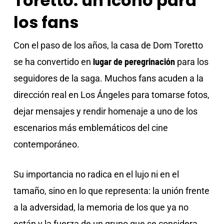
Toretto: un icono para
los fans
Con el paso de los años, la casa de Dom Toretto
lugar de peregrinación
se ha convertido en
para los
seguidores de la saga. Muchos fans acuden a la
dirección real en Los Ángeles para tomarse fotos,
dejar mensajes y rendir homenaje a uno de los
escenarios más emblemáticos del cine
contemporáneo.
Su importancia no radica en el lujo ni en el
tamaño, sino en lo que representa: la unión frente
a la adversidad, la memoria de los que ya no
están y la fuerza de un grupo que se considera