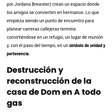
por Jordana Brewster) crean un espacio donde
los amigos se convierten en hermanos. Lo que
empieza siendo un punto de encuentro para
planear carreras callejeras termina
convirtiéndose en un refugio, un lugar de reunión
símbolo de unidad y
y, con el paso del tiempo, en un
pertenencia
.
Destrucción y
reconstrucción de la
casa de Dom en A todo
gas