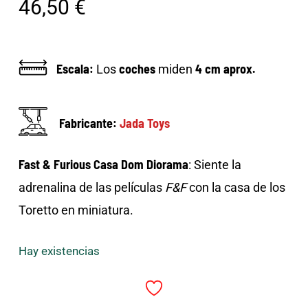
46,50
€
Escala:
coches
4 cm aprox.
Los
miden
Fabricante:
Jada Toys
Fast & Furious Casa Dom Diorama
: Siente la
adrenalina de las películas
F&F
con la casa de los
Toretto en miniatura.
Hay existencias