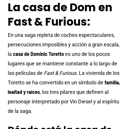
La casa de Dom en
Fast & Furious:
En una saga repleta de coches espectaculares,
persecuciones imposibles y acción a gran escala,
casa de Dominic Toretto
la
es uno de los pocos
lugares que se mantiene constante a lo largo de
las películas de
Fast & Furious
. La vivienda de los
familia,
Toretto se ha convertido en un símbolo de
lealtad y raíces
, los tres pilares que definen al
personaje interpretado por Vin Diesel y al espíritu
de la saga.