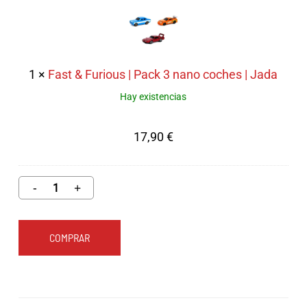
&
Furious
|
Pack
1
×
Fast & Furious | Pack 3 nano coches | Jada
3
Hay existencias
nano
17,90
€
coches
|
Jada
COMPRAR