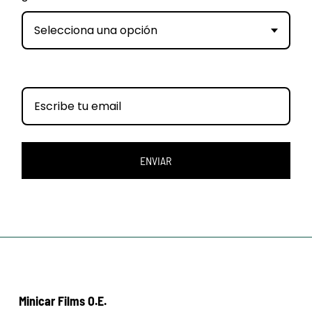
Selecciona una opción
ENVIAR
Minicar Films O.E.