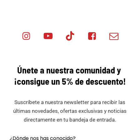
Instagram
Youtube
Tik
Facebook
Email
Minicar
Tok
Minicar
Minicar
Films
Films
Films
Únete a nuestra comunidad y
¡consigue
un 5% de descuento!
Suscríbete a nuestra newsletter para recibir las
últimas novedades, ofertas exclusivas y noticias
directamente en tu bandeja de entrada.
¿Dónde nos has conocido?