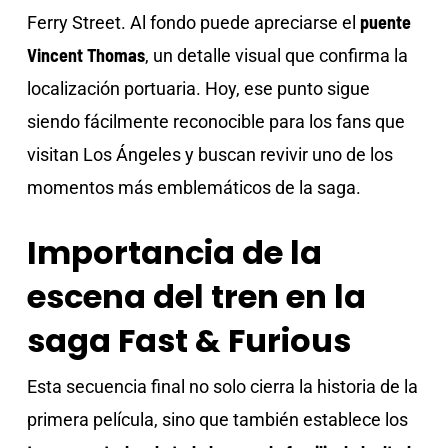
puente
Ferry Street. Al fondo puede apreciarse el
Vincent Thomas
, un detalle visual que confirma la
localización portuaria. Hoy, ese punto sigue
siendo fácilmente reconocible para los fans que
visitan Los Ángeles y buscan revivir uno de los
momentos más emblemáticos de la saga.
Importancia de la
escena del tren en la
saga Fast & Furious
Esta secuencia final no solo cierra la historia de la
primera película, sino que también establece los