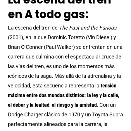
en A todo gas:
La escena del tren de
The Fast and the Furious
(2001), en la que Dominic Toretto (Vin Diesel) y
Brian O’Conner (Paul Walker) se enfrentan en una
carrera que culmina con el espectacular cruce de
las vías del tren, es uno de los momentos más
icónicos de la saga. Más allá de la adrenalina y la
tensión
velocidad, esta secuencia representa la
máxima entre dos mundos distintos: la ley y la calle,
el deber y la lealtad, el riesgo y la amistad
. Con un
Dodge Charger clásico de 1970 y un Toyota Supra
perfectamente alineados para la carrera, la