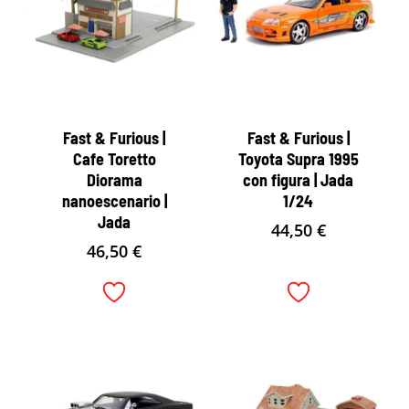
Fast & Furious |
Fast & Furious |
Cafe Toretto
Toyota Supra 1995
Diorama
con figura | Jada
nanoescenario |
1/24
Jada
44,50
€
46,50
€