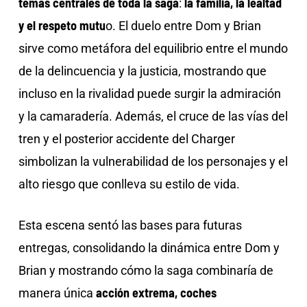
temas centrales de toda la saga
la familia, la lealtad
:
y el respeto mutu
o. El duelo entre Dom y Brian
sirve como metáfora del equilibrio entre el mundo
de la delincuencia y la justicia, mostrando que
incluso en la rivalidad puede surgir la admiración
y la camaradería. Además, el cruce de las vías del
tren y el posterior accidente del Charger
simbolizan la vulnerabilidad de los personajes y el
alto riesgo que conlleva su estilo de vida.
Esta escena sentó las bases para futuras
entregas, consolidando la dinámica entre Dom y
Brian y mostrando cómo la saga combinaría de
acción extrema, coches
manera única