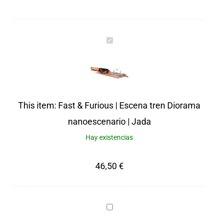
Fast
&
Furious
|
Escena
This item:
Fast & Furious | Escena tren Diorama
tren
nanoescenario | Jada
Diorama
Hay existencias
nanoescenario
46,50
€
|
Jada
Fast