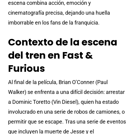
escena combina acción, emoción y
cinematografía precisa, dejando una huella
imborrable en los fans de la franquicia.
Contexto de la escena
del tren en Fast &
Furious
Al final de la película, Brian O’Conner (Paul
Walker) se enfrenta a una difícil decisión: arrestar
a Dominic Toretto (Vin Diesel), quien ha estado
involucrado en una serie de robos de camiones, o
permitir que se escape. Tras una serie de eventos
que incluyen la muerte de Jesse y el