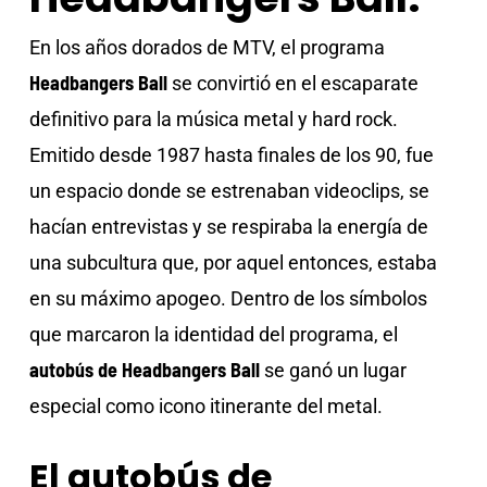
En los años dorados de MTV, el programa
Headbangers Ball
se convirtió en el escaparate
definitivo para la música metal y hard rock.
Emitido desde 1987 hasta finales de los 90, fue
un espacio donde se estrenaban videoclips, se
hacían entrevistas y se respiraba la energía de
una subcultura que, por aquel entonces, estaba
en su máximo apogeo. Dentro de los símbolos
que marcaron la identidad del programa, el
autobús de Headbangers Ball
se ganó un lugar
especial como icono itinerante del metal.
El autobús de