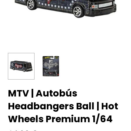
MTV | Autobús
Headbangers Ball | Hot
Wheels Premium 1/64