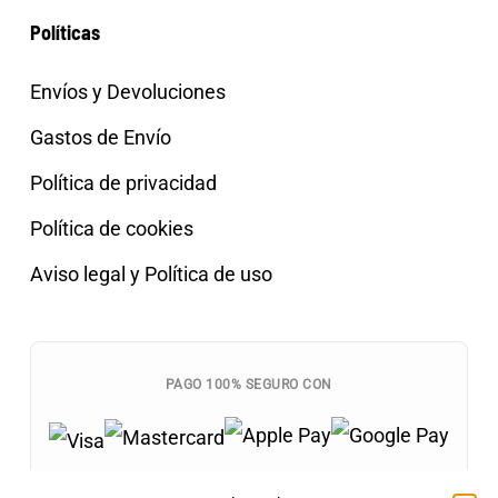
Políticas
Envíos y Devoluciones
Gastos de Envío
Política de privacidad
Política de cookies
Aviso legal y Política de uso
PAGO 100% SEGURO CON