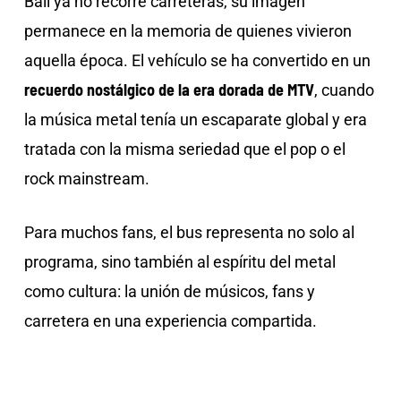
Ball ya no recorre carreteras, su imagen
permanece en la memoria de quienes vivieron
aquella época. El vehículo se ha convertido en un
recuerdo nostálgico de la era dorada de MTV
, cuando
la música metal tenía un escaparate global y era
tratada con la misma seriedad que el pop o el
rock mainstream.
Para muchos fans, el bus representa no solo al
programa, sino también al espíritu del metal
como cultura: la unión de músicos, fans y
carretera en una experiencia compartida.