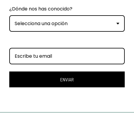
¿Dónde nos has conocido?
Selecciona una opción
ENVIAR