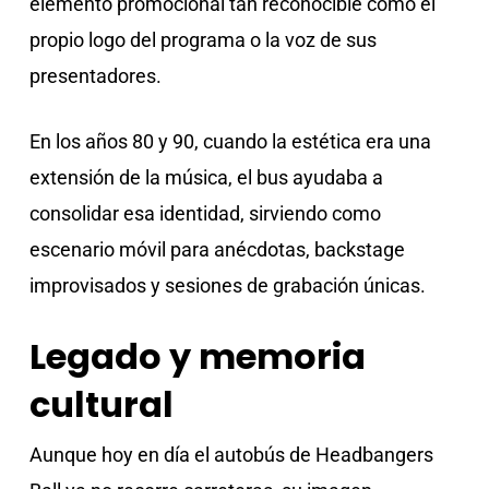
elemento promocional tan reconocible como el
propio logo del programa o la voz de sus
presentadores.
En los años 80 y 90, cuando la estética era una
extensión de la música, el bus ayudaba a
consolidar esa identidad, sirviendo como
escenario móvil para anécdotas, backstage
improvisados y sesiones de grabación únicas.
Legado y memoria
cultural
Aunque hoy en día el autobús de Headbangers