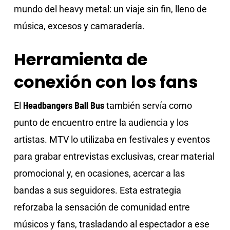
mundo del heavy metal: un viaje sin fin, lleno de
música, excesos y camaradería.
Herramienta de
conexión con los fans
Headbangers Ball Bus
El
también servía como
punto de encuentro entre la audiencia y los
artistas. MTV lo utilizaba en festivales y eventos
para grabar entrevistas exclusivas, crear material
promocional y, en ocasiones, acercar a las
bandas a sus seguidores. Esta estrategia
reforzaba la sensación de comunidad entre
músicos y fans, trasladando al espectador a ese