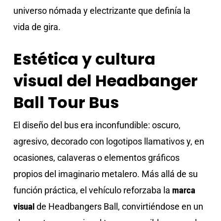
universo nómada y electrizante que definía la
vida de gira.
Estética y cultura
visual del Headbanger
Ball Tour Bus
El diseño del bus era inconfundible: oscuro,
agresivo, decorado con logotipos llamativos y, en
ocasiones, calaveras o elementos gráficos
propios del imaginario metalero. Más allá de su
marca
función práctica, el vehículo reforzaba la
visual
de Headbangers Ball, convirtiéndose en un