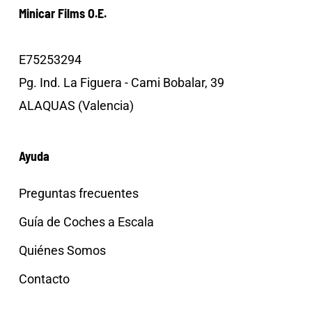
Minicar Films O.E.
E75253294
Pg. Ind. La Figuera - Cami Bobalar, 39
ALAQUAS (Valencia)
Ayuda
Preguntas frecuentes
Guía de Coches a Escala
Quiénes Somos
Contacto