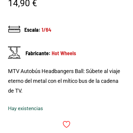
14,90
€
Escala:
1/64
Fabricante:
Hot Wheels
MTV Autobús Headbangers Ball: Súbete al viaje
eterno del metal con el mítico bus de la cadena
de TV.
Hay existencias