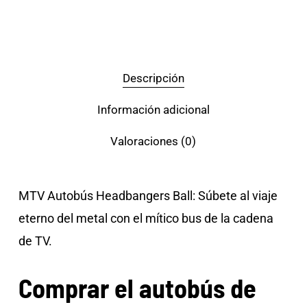
Descripción
Información adicional
Valoraciones (0)
MTV Autobús Headbangers Ball: Súbete al viaje
eterno del metal con el mítico bus de la cadena
de TV.
Comprar el autobús de