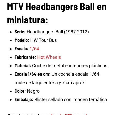
MTV Headbangers Ball en
miniatura:
Serie:
Headbangers Ball
(1987-2012)
Modelo:
HW Tour Bus
Escala:
1/64
Fabricante:
Hot Wheels
Material:
Coche de metal e interiores plásticos
Escala
1/64 en cm:
Un coche a escala 1/64
mide de largo entre 5 y 7 cm aprox.
Color:
Negro
Embalaje:
Blister sellado con imagen temática