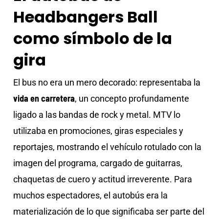
Headbangers Ball
como símbolo de la
gira
El bus no era un mero decorado: representaba la
vida en carretera
, un concepto profundamente
ligado a las bandas de rock y metal. MTV lo
utilizaba en promociones, giras especiales y
reportajes, mostrando el vehículo rotulado con la
imagen del programa, cargado de guitarras,
chaquetas de cuero y actitud irreverente. Para
muchos espectadores, el autobús era la
materialización de lo que significaba ser parte del